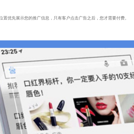
位置优先展示您的推广信息，只有客户点击广告之后，您才需要付费。