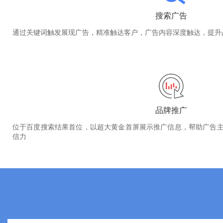
搜索广告
通过关键词触发展现广告，精准触达客户，广告内容深度触达，提升
品牌推广
位于百度搜索结果首位，以超大黄金首屏展示推广信息，帮助广告
信力