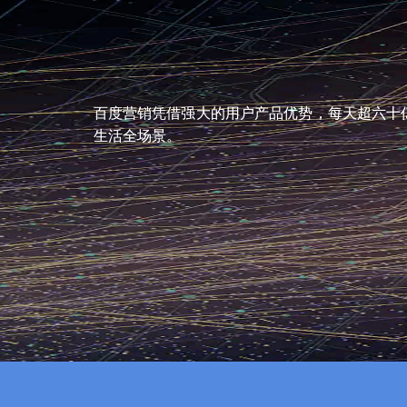
百度营销凭借强大的用户产品优势，每天超六十亿
生活全场景。