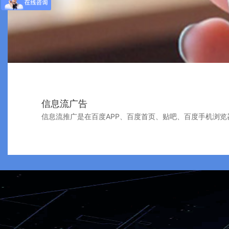
信息流广告
信息流推广是在百度APP、百度首页、贴吧、百度手机浏