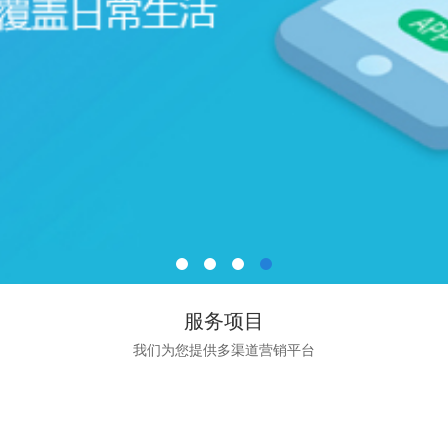
服务项目
我们为您提供多渠道营销平台