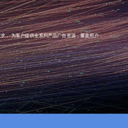
请求， 为客户提供全系列产品广告资源，覆盖用户