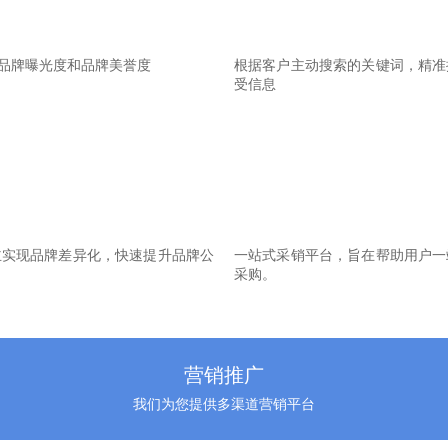
品牌曝光度和品牌美誉度
根据客户主动搜索的关键词，精准
受信息
主实现品牌差异化，快速提升品牌公
一站式采销平台，旨在帮助用户一
采购。
营销推广
我们为您提供多渠道营销平台