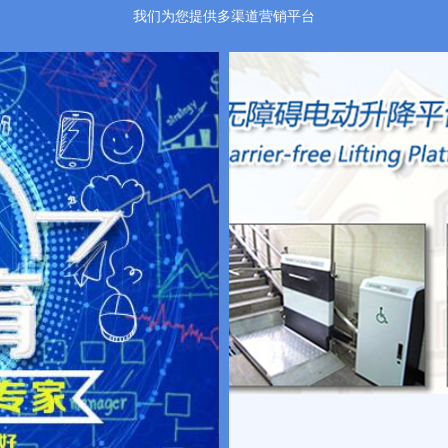
我们为您提供多渠道营销平台