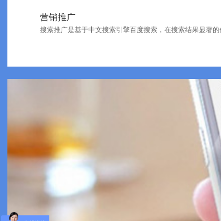
营销推广
搜索推广是基于中文搜索引擎百度搜索，在搜索结果显著的