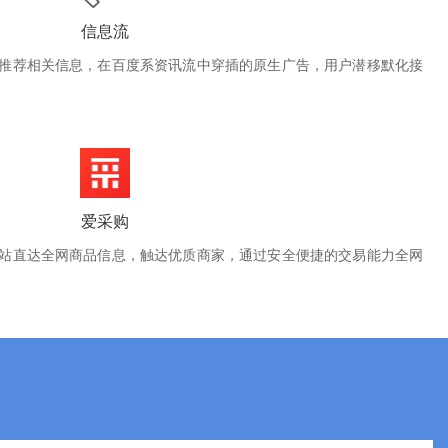
信息流
推荐相关信息，在百度系资讯流中穿插的原生广告，用户潜移默化接
爱采购
站直达全网商品信息，触达优质商家，通过安全便捷的交易能力全网