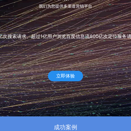
我们为您提供多渠道营销平台
次搜索请求、超过1亿用户浏览百度信息流800亿次定位服务
立即体验
成功案例