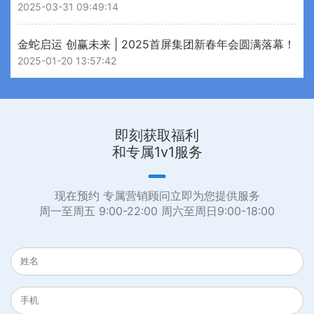
2025-03-31 09:49:14
金蛇启运 创赢未来 | 2025首屏集团新春年会圆满落幕！
2025-01-20 13:57:42
即刻获取福利
和专属1v1服务
现在预约 专属营销顾问立即为您提供服务
周一至周五 9:00-22:00 周六至周日9:00-18:00