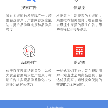
搜索广告
信息流
通过关键词触发展现广告，精
根据客户主动搜索的关键词，
准触达客户，广告内容深度触
精准推荐相关信息，在百度系
达，提升品牌曝光度和品牌美
资讯流中穿插的原生广告，用
誉度
户潜移默化接受信息
品牌推广
爱采购
位于百度搜索结果首位，以超
一站式采销平台，旨在帮助用
大黄金首屏展示推广信息，帮
户一站直达全网商品信息，触
助广告主实现品牌差异化，快
达优质商家，通过安全便捷的
速提升品牌公信力
交易能力全网采购。