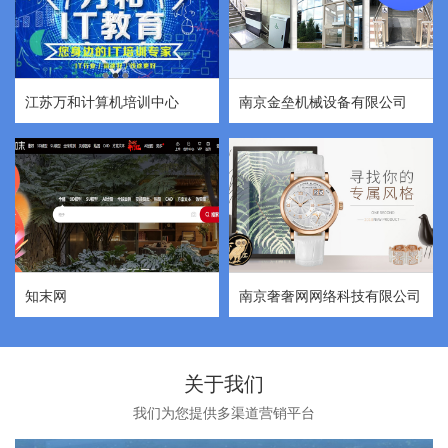
江苏万和计算机培训中心
南京金垒机械设备有限公司
知末网
南京奢奢网网络科技有限公司
关于我们
我们为您提供多渠道营销平台