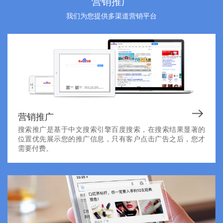
营销推广
我们为您提供多渠道营销平台
营销推广
搜索推广是基于中文搜索引擎百度搜索，在搜索结果显著的
位置优先展示您的推广信息，只有客户点击广告之后，您才
需要付费。