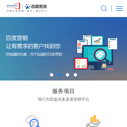
服务项目
我们为您提供多渠道营销平台