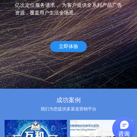
亿次定位服务请求， 为客户提供全系列产品广告
资源，覆盖用户生活全场景。
立即体验
成功案例
我们为您提供多渠道营销平台