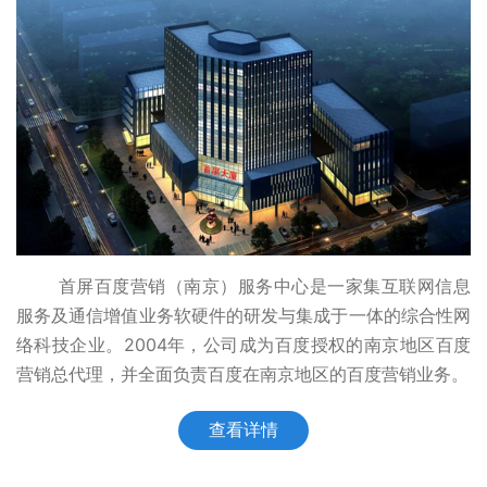
首屏百度营销（南京）服务中心是一家集互联网信息
服务及通信增值业务软硬件的研发与集成于一体的综合性网
络科技企业。2004年，公司成为百度授权的南京地区百度
营销总代理，并全面负责百度在南京地区的百度营销业务。
查看详情