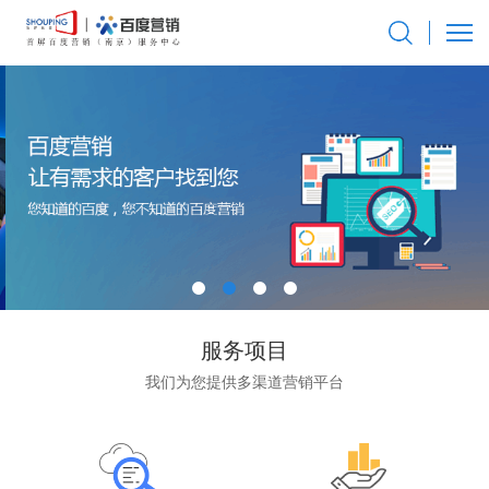
服务项目
我们为您提供多渠道营销平台