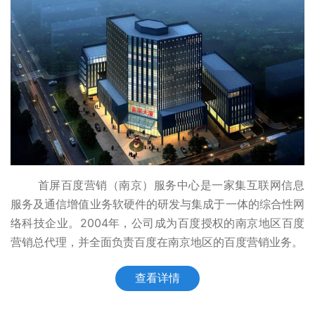
首屏百度营销（南京）服务中心是一家集互联网信息
服务及通信增值业务软硬件的研发与集成于一体的综合性网
络科技企业。2004年，公司成为百度授权的南京地区百度
营销总代理，并全面负责百度在南京地区的百度营销业务。
查看详情