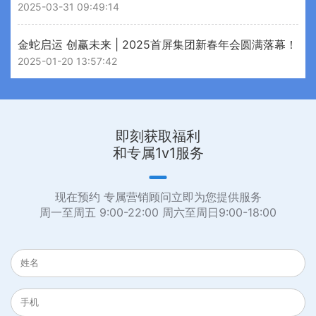
2025-03-31 09:49:14
金蛇启运 创赢未来 | 2025首屏集团新春年会圆满落幕！
2025-01-20 13:57:42
即刻获取福利
和专属1v1服务
现在预约 专属营销顾问立即为您提供服务
周一至周五 9:00-22:00 周六至周日9:00-18:00