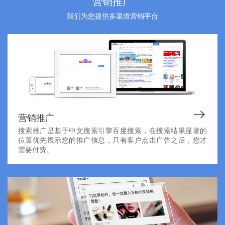
营销推广
我们为您提供多渠道营销平台
营销推广
搜索推广是基于中文搜索引擎百度搜索，在搜索结果显著的
位置优先展示您的推广信息，只有客户点击广告之后，您才
需要付费。