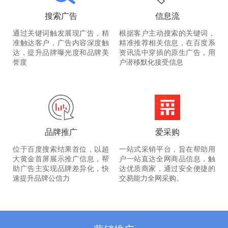
搜索广告
信息流
通过关键词触发展现广告，精
根据客户主动搜索的关键词，
准触达客户，广告内容深度触
精准推荐相关信息，在百度系
达，提升品牌曝光度和品牌美
资讯流中穿插的原生广告，用
誉度
户潜移默化接受信息
品牌推广
爱采购
位于百度搜索结果首位，以超
一站式采销平台，旨在帮助用
大黄金首屏展示推广信息，帮
户一站直达全网商品信息，触
助广告主实现品牌差异化，快
达优质商家，通过安全便捷的
速提升品牌公信力
交易能力全网采购。