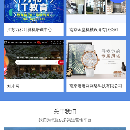
江苏万和计算机培训中心
南京金垒机械设备有限公司
知末网
南京奢奢网网络科技有限公司
关于我们
我们为您提供多渠道营销平台