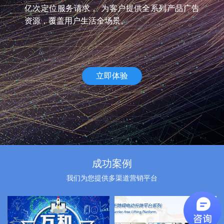
亿次定位服务请求， 为客户提供全系列产品广告
资源，覆盖用户生活全场景。
立即体验
成功案例
我们为您提供多渠道营销平台