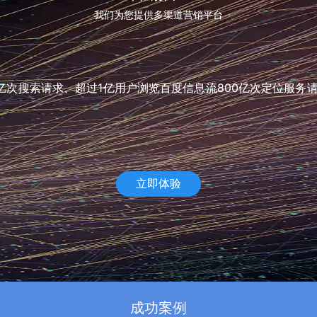
我们为您提供多渠道营销平台
次搜索请求、超过1亿用户浏览百度信息流800亿次定位服务
立即体验
成功案例