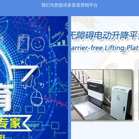
我们为您提供多渠道营销平台