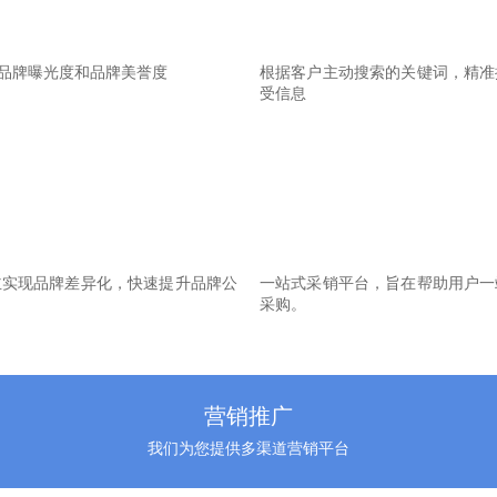
品牌曝光度和品牌美誉度
根据客户主动搜索的关键词，精准
受信息
主实现品牌差异化，快速提升品牌公
一站式采销平台，旨在帮助用户一
采购。
营销推广
我们为您提供多渠道营销平台