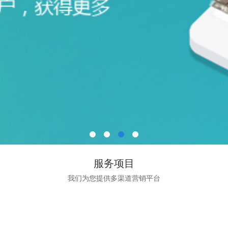
服务项目
我们为您提供多渠道营销平台