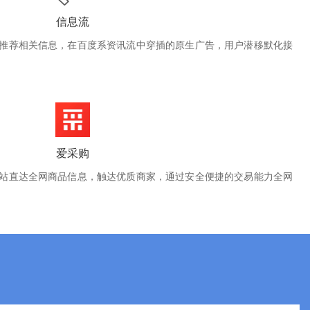
信息流
推荐相关信息，在百度系资讯流中穿插的原生广告，用户潜移默化接
爱采购
站直达全网商品信息，触达优质商家，通过安全便捷的交易能力全网