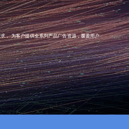
请求， 为客户提供全系列产品广告资源，覆盖用户