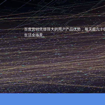
百度营销凭借强大的用户产品优势，每天超六十亿
生活全场景。