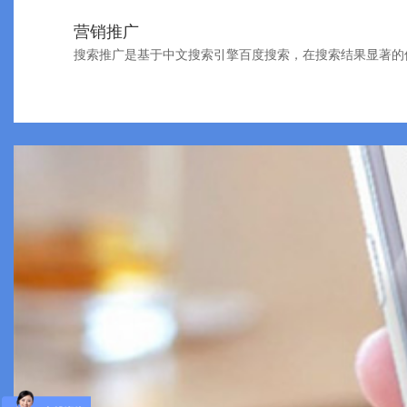
营销推广
搜索推广是基于中文搜索引擎百度搜索，在搜索结果显著的