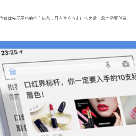
位置优先展示您的推广信息，只有客户点击广告之后，您才需要付费。