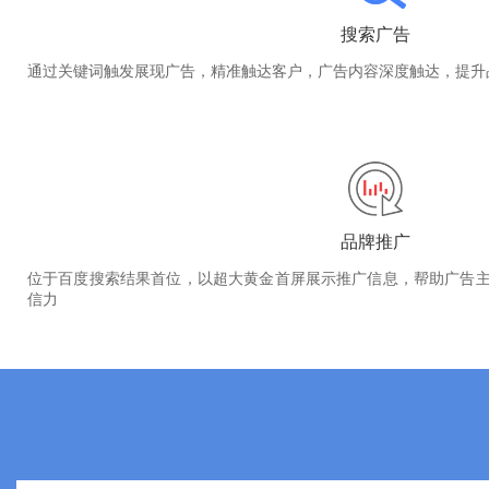
搜索广告
通过关键词触发展现广告，精准触达客户，广告内容深度触达，提升
品牌推广
位于百度搜索结果首位，以超大黄金首屏展示推广信息，帮助广告
信力